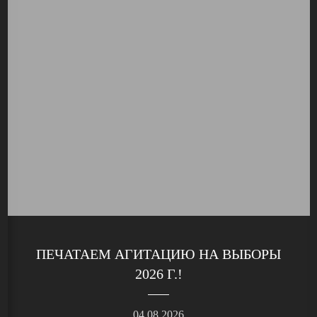
ПЕЧАТАЕМ АГИТАЦИЮ НА ВЫБОРЫ
2026 Г.!
04.08.2026