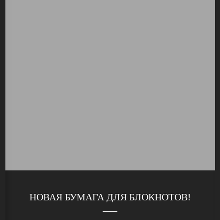
НОВАЯ БУМАГА ДЛЯ БЛОКНОТОВ!