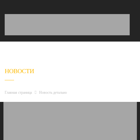
НОВОСТИ
Главная страница
Новость детально