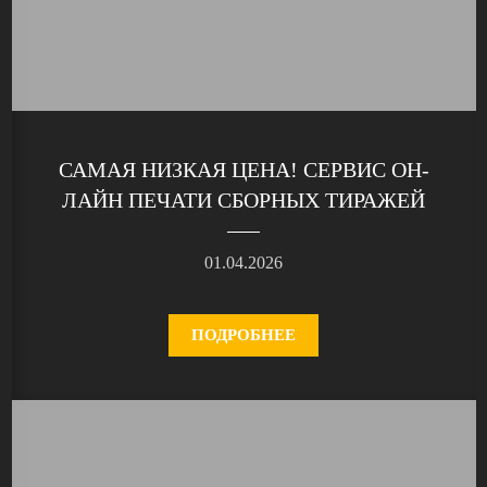
САМАЯ НИЗКАЯ ЦЕНА! СЕРВИС ОН-
ЛАЙН ПЕЧАТИ СБОРНЫХ ТИРАЖЕЙ
01.04.2026
ПОДРОБНЕЕ