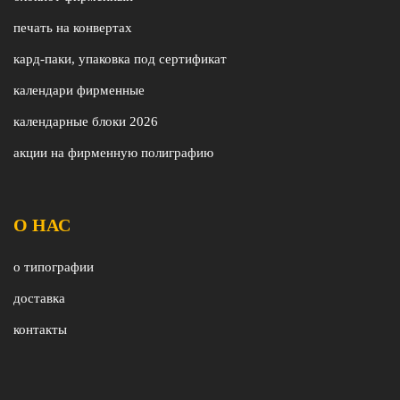
печать на конвертах
кард-паки, упаковка под сертификат
календари фирменные
календарные блоки 2026
акции на фирменную полиграфию
О НАС
о типографии
доставка
контакты