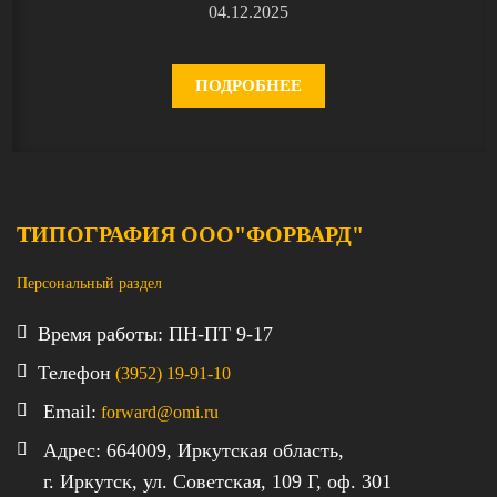
04.12.2025
ПОДРОБНЕЕ
ТИПОГРАФИЯ ООО"ФОРВАРД"
Персональный раздел
Время работы: ПН-ПТ 9-17
Телефон
(3952) 19-91-10
Email:
forward@omi.ru
Адрес: 664009, Иркутская область,
г. Иркутск, ул. Советская, 109 Г, оф. 301