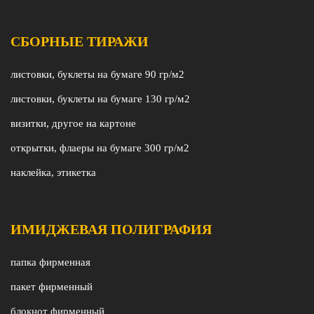
СБОРНЫЕ ТИРАЖИ
листовки, буклеты на бумаге 90 гр/м2
листовки, буклеты на бумаге 130 гр/м2
визитки, другое на картоне
открытки, флаеры на бумаге 300 гр/м2
наклейка, этикетка
ИМИДЖЕВАЯ ПОЛИГРАФИЯ
папка фирменная
пакет фирменный
блокнот фирменный