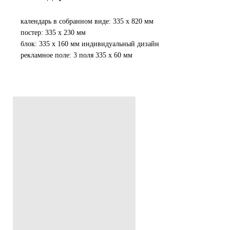
календарь в собранном виде: 335 х 820 мм
постер: 335 х 230 мм
блок: 335 х 160 мм индивидуальный дизайн
рекламное поле: 3 поля 335 х 60 мм