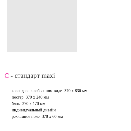
C
- стандарт maxi
календарь в собранном виде: 370 х 830 мм
постер: 370 х 240 мм
блок: 370 х 170 мм
индивидуальный дизайн
рекламное поле: 370 х 60 мм