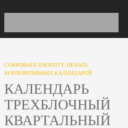
CORPORATE IDENTITY, ПЕЧАТЬ
КОРПОРАТИВНЫХ КАЛЕНДАРЕЙ
КАЛЕНДАРЬ
ТРЕХБЛОЧНЫЙ
КВАРТАЛЬНЫЙ