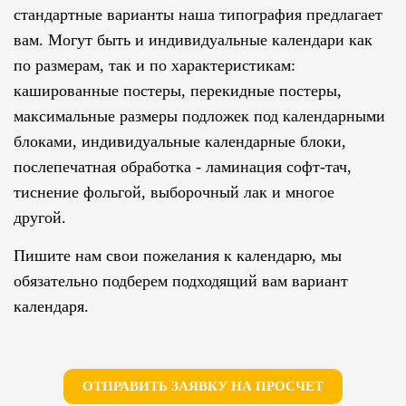
стандартные варианты наша типография предлагает
вам. Могут быть и индивидуальные календари как
по размерам, так и по характеристикам:
кашированные постеры, перекидные постеры,
максимальные размеры подложек под календарными
блоками, индивидуальные календарные блоки,
послепечатная обработка - ламинация софт-тач,
тиснение фольгой, выборочный лак и многое
другой.
Пишите нам свои пожелания к календарю, мы
обязательно подберем подходящий вам вариант
календаря.
ОТПРАВИТЬ ЗАЯВКУ НА ПРОСЧЕТ