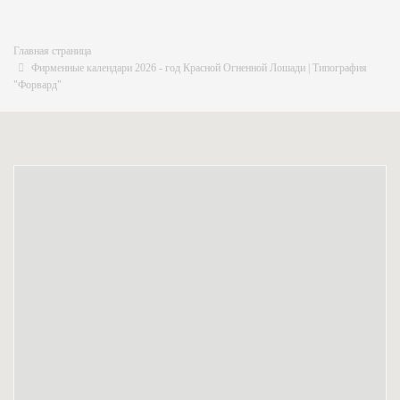
Главная страница
Фирменные календари 2026 - год Красной Огненной Лошади | Типография
"Форвард"