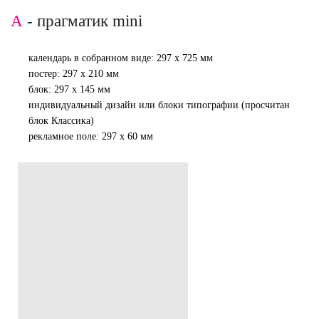
А
- прагматик mini
календарь в собранном виде: 297 х 725 мм
постер: 297 х 210 мм
блок: 297 х 145 мм
индивидуальный дизайн или блоки типографии (просчитан
блок Классика)
рекламное поле: 297 х 60 мм