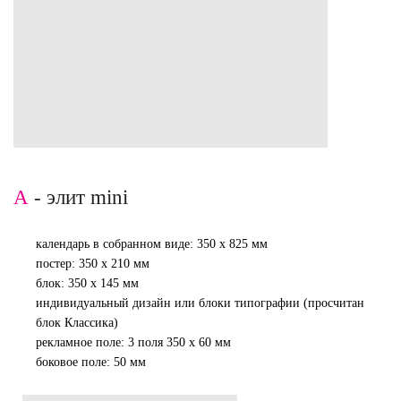
А
- элит mini
календарь в собранном виде: 350 х 825 мм
постер: 350 х 210 мм
блок: 350 х 145 мм
индивидуальный дизайн или блоки типографии (просчитан
блок Классика)
рекламное поле: 3 поля 350 х 60 мм
боковое поле: 50 мм