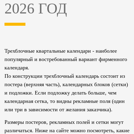
2026 ГОД
Трехблочные квартальные календари - наиболее
популярный и востребованный вариант фирменного
календаря.
По конструкции трехблочный календарь состоит из
постера (верхняя часть), календарных блоков (сетки)
и подложки. Если подложку делать больше, чем
календарная сетка, то видны рекламные поля (один
или три в зависимости от желания заказчика).
Размеры постеров, рекламных полей и сетки могут
различаться. Ниже на сайте можно посмотреть, какие